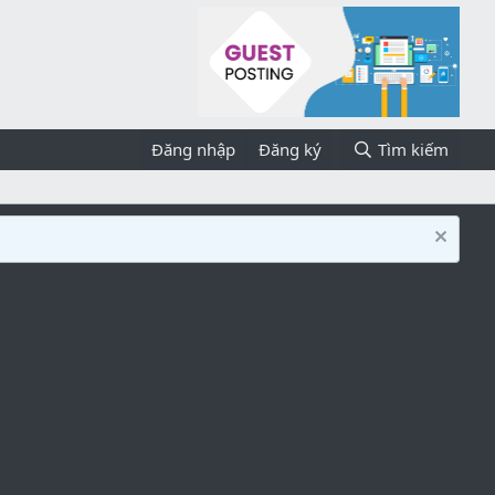
Đăng nhập
Đăng ký
Tìm kiếm