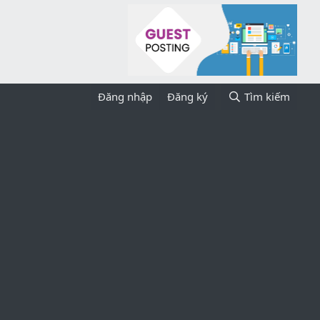
Đăng nhập
Đăng ký
Tìm kiếm