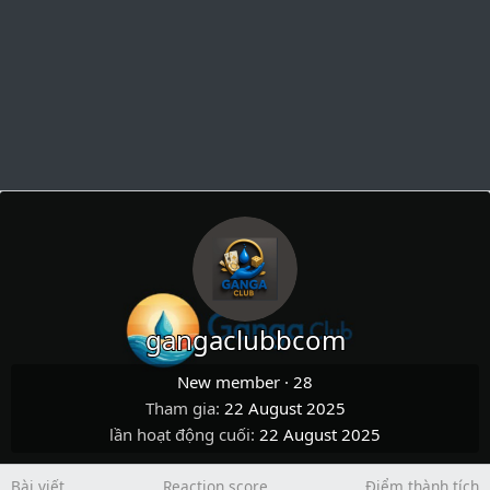
gangaclubbcom
New member
·
28
Tham gia
22 August 2025
lần hoạt động cuối
22 August 2025
Bài viết
Reaction score
Điểm thành tích