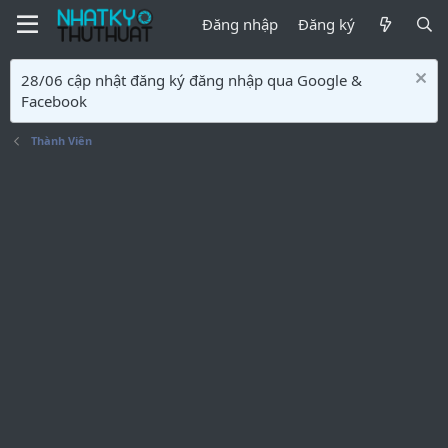
Đăng nhập
Đăng ký
28/06 cập nhật đăng ký đăng nhập qua Google &
Facebook
Thành Viên