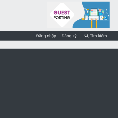
Đăng nhập
Đăng ký
Tìm kiếm