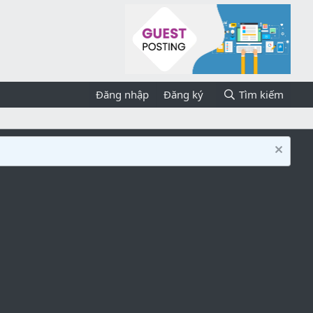
Đăng nhập
Đăng ký
Tìm kiếm