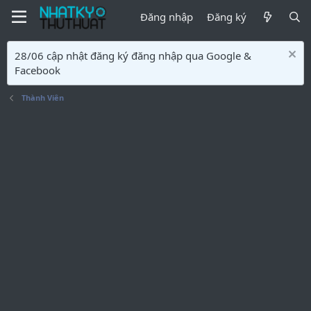
Đăng nhập
Đăng ký
28/06 cập nhật đăng ký đăng nhập qua Google &
Facebook
Thành Viên