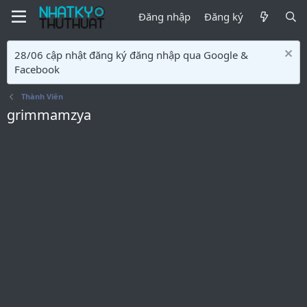
Đăng nhập
Đăng ký
28/06 cập nhật đăng ký đăng nhập qua Google &
Facebook
Thành Viên
grimmamzya