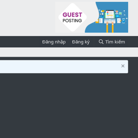
Đăng nhập
Đăng ký
Tìm kiếm