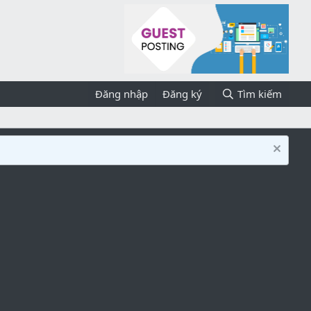
Đăng nhập
Đăng ký
Tìm kiếm