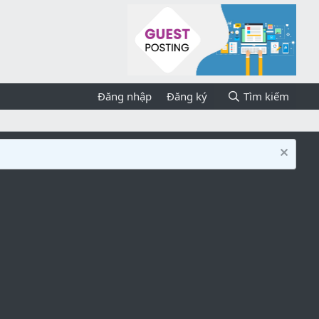
Đăng nhập
Đăng ký
Tìm kiếm