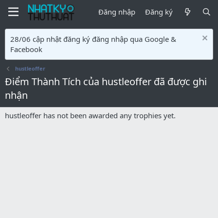
Đăng nhập
Đăng ký
28/06 cập nhật đăng ký đăng nhập qua Google &
Facebook
hustleoffer
Điểm Thành Tích của hustleoffer đã được ghi
nhận
hustleoffer has not been awarded any trophies yet.