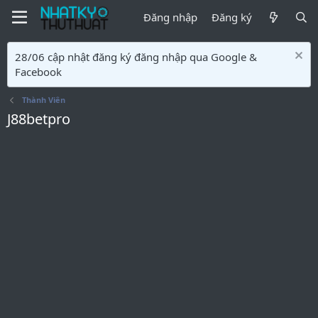
Đăng nhập
Đăng ký
28/06 cập nhật đăng ký đăng nhập qua Google &
Facebook
Thành Viên
J88betpro