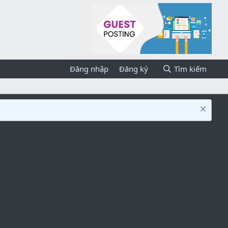
Đăng nhập
Đăng ký
Tìm kiếm