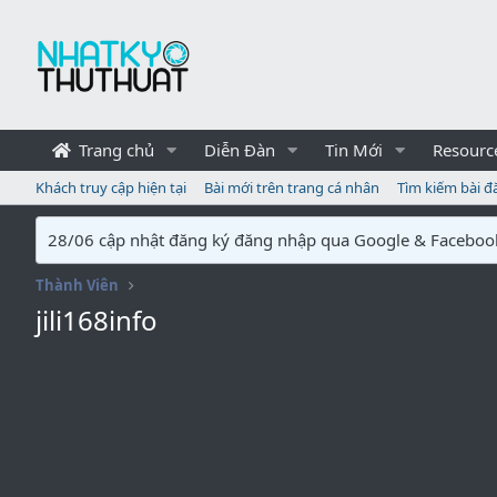
Trang chủ
Diễn Đàn
Tin Mới
Resourc
Khách truy cập hiện tại
Bài mới trên trang cá nhân
Tìm kiếm bài đ
28/06 cập nhật đăng ký đăng nhập qua Google & Faceboo
Thành Viên
jili168info