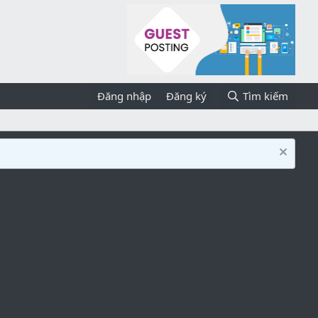
Đăng nhập
Đăng ký
Tìm kiếm