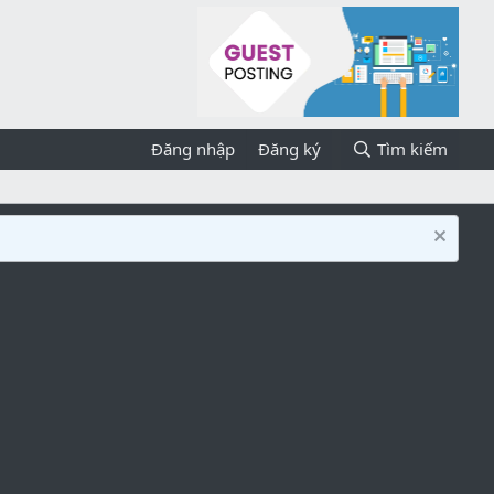
Đăng nhập
Đăng ký
Tìm kiếm