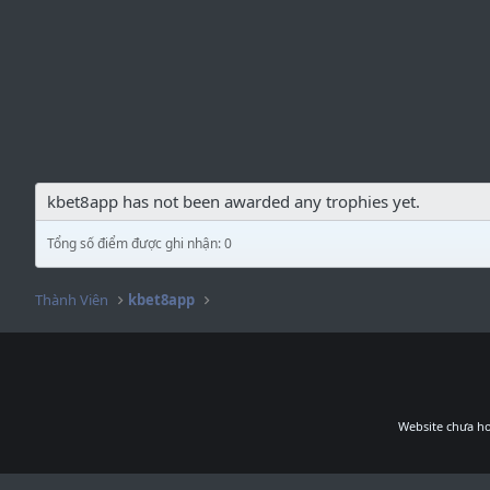
kbet8app has not been awarded any trophies yet.
Tổng số điểm được ghi nhận: 0
Thành Viên
kbet8app
Website chưa ho