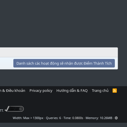
Danh sách các hoạt động sẽ nhận được Điểm Thành Tích
h & Điều khoản
Privacy policy
Hướng dẫn & FAQ
Trang chủ
R
S
S
TT.
Width
Queries
6
Time
0.0800s
Memory
10.26MB