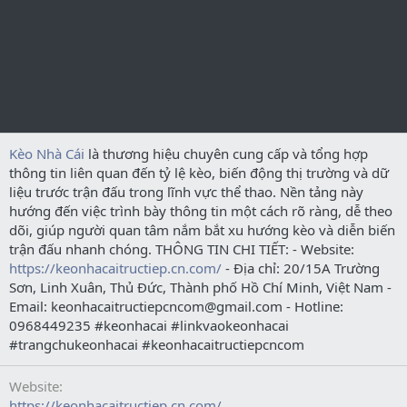
Kèo Nhà Cái
là thương hiệu chuyên cung cấp và tổng hợp
thông tin liên quan đến tỷ lệ kèo, biến động thị trường và dữ
liệu trước trận đấu trong lĩnh vực thể thao. Nền tảng này
hướng đến việc trình bày thông tin một cách rõ ràng, dễ theo
dõi, giúp người quan tâm nắm bắt xu hướng kèo và diễn biến
trận đấu nhanh chóng. THÔNG TIN CHI TIẾT: - Website:
https://keonhacaitructiep.cn.com/
- Địa chỉ: 20/15A Trường
Sơn, Linh Xuân, Thủ Đức, Thành phố Hồ Chí Minh, Việt Nam -
Email: keonhacaitructiepcncom@gmail.com - Hotline:
0968449235 #keonhacai #linkvaokeonhacai
#trangchukeonhacai #keonhacaitructiepcncom
Website
https://keonhacaitructiep.cn.com/