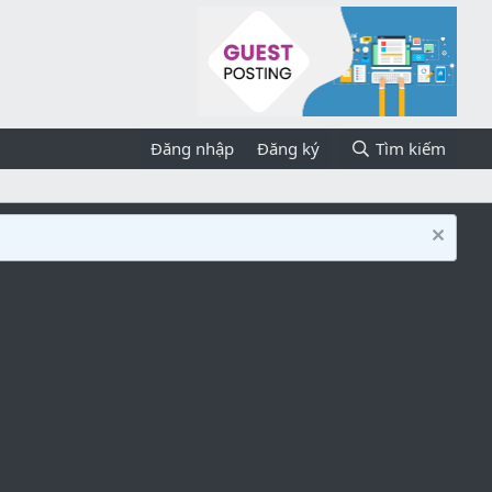
Đăng nhập
Đăng ký
Tìm kiếm