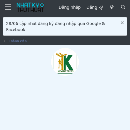
Đăng nhập
Đăng ký
28/06 cập nhật đăng ký đăng nhập qua Google &
Facebook
Thành Viên