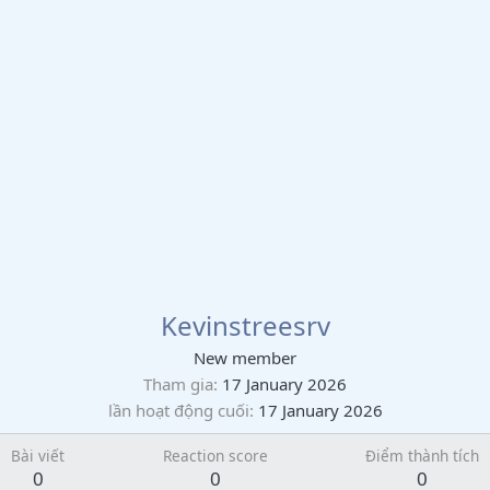
Kevinstreesrv
New member
Tham gia
17 January 2026
lần hoạt động cuối
17 January 2026
Bài viết
Reaction score
Điểm thành tích
0
0
0