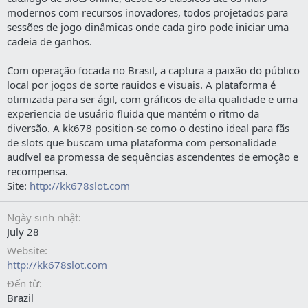
modernos com recursos inovadores, todos projetados para
sessões de jogo dinâmicas onde cada giro pode iniciar uma
cadeia de ganhos.
Com operação focada no Brasil, a captura a paixão do público
local por jogos de sorte rauidos e visuais. A plataforma é
otimizada para ser ágil, com gráficos de alta qualidade e uma
experiencia de usuário fluida que mantém o ritmo da
diversão. A kk678 position-se como o destino ideal para fãs
de slots que buscam uma plataforma com personalidade
audível ea promessa de sequências ascendentes de emoção e
recompensa.
Site:
http://kk678slot.com
Ngày sinh nhật
July 28
Website
http://kk678slot.com
Đến từ
Brazil