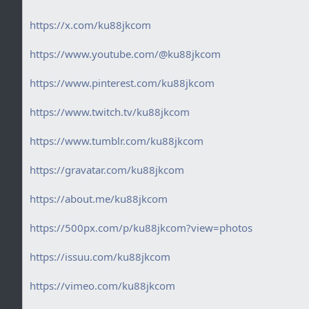
https://x.com/ku88jkcom
https://www.youtube.com/@ku88jkcom
https://www.pinterest.com/ku88jkcom
https://www.twitch.tv/ku88jkcom
https://www.tumblr.com/ku88jkcom
https://gravatar.com/ku88jkcom
https://about.me/ku88jkcom
https://500px.com/p/ku88jkcom?view=photos
https://issuu.com/ku88jkcom
https://vimeo.com/ku88jkcom