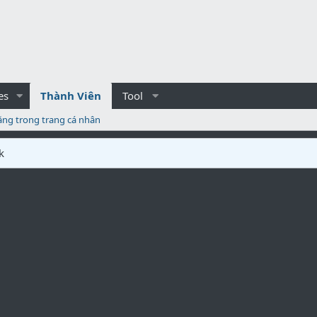
es
Thành Viên
Tool
ăng trong trang cá nhân
k