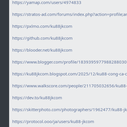
https://yamap.com/users/4974833
https://stratos-ad.com/forums/index.php?action=profil
https://pxlmo.com/ku88jkcom
https://github.com/ku88jkcom
https://blooder.net/ku88jkcom
https://www.blogger.com/profile/183939597798828803
https://ku88jkcom.blogspot.com/2025/12/ku88-cong-ca-cu
https://www.walkscore.com/people/211705032656/ku88
https://dev.to/ku88jkcom
https://skitterphoto.com/photographers/1962477/ku88-j
https://protocol.ooo/ja/users/ku88-jkcom