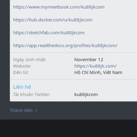
https://www.mymeetbook.com/ku88jkcom
https://hub.docker.com/u/ku88jkcom
https://sketchfab.com/ku88jkcom
https://app.readthedocs.org/profiles/ku88jkcom/
Ngày sinh nhật
November 12
Website
https://ku88jk.com/
Đến từ
Hồ Chí Minh, Việt Nam
Liên hệ
Tài khoản Twitter
ku88jkcom
Thành Viên