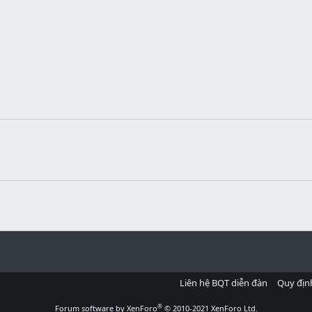
Liên hệ BQT diễn đàn
Quy địn
®
Forum software by XenForo
© 2010-2021 XenForo Ltd.