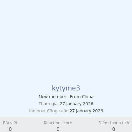
kytyme3
New member
·
From
China
Tham gia
27 January 2026
lần hoạt động cuối
27 January 2026
Bài viết
Reaction score
Điểm thành tích
0
0
0