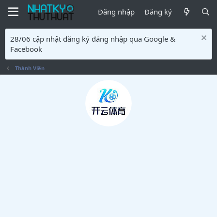
Đăng nhập
Đăng ký
28/06 cập nhật đăng ký đăng nhập qua Google &
Facebook
Thành Viên