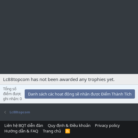
Lc88topcom has not been awarded any trophies yet.
Tổng số
điểm được
Danh sách các hoạt động sẽ nhận được Điểm Thành Tích
ghi nhận: 0
Lc88topcom
Liên hệ BQT diễn đàn
Quy định & Điều khoản
Privacy policy
Hướng dẫn & FAQ
Trang chủ
R
S