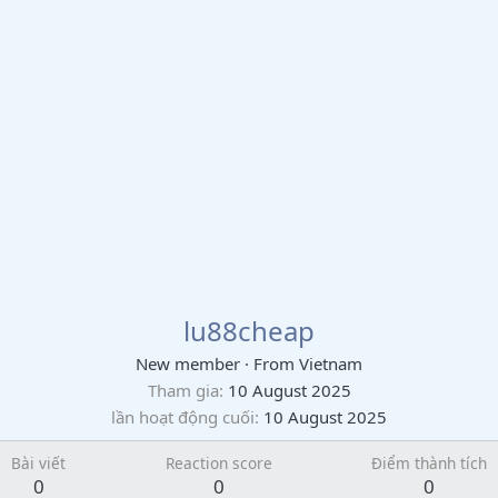
lu88cheap
New member
·
From
Vietnam
Tham gia
10 August 2025
lần hoạt động cuối
10 August 2025
Bài viết
Reaction score
Điểm thành tích
0
0
0