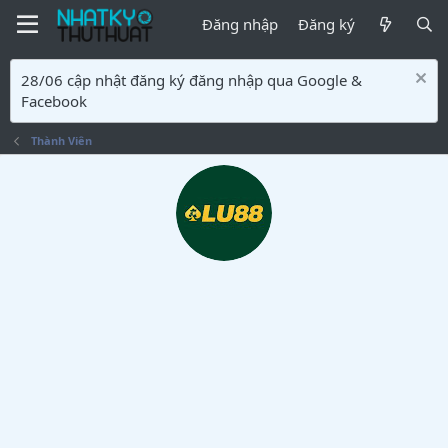
Đăng nhập
Đăng ký
28/06 cập nhật đăng ký đăng nhập qua Google &
Facebook
Thành Viên