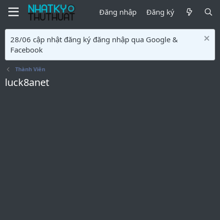
Đăng nhập
Đăng ký
28/06 cập nhật đăng ký đăng nhập qua Google &
Facebook
Thành Viên
luck8anet