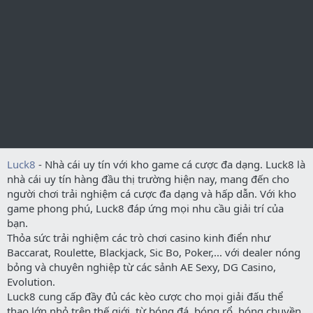
Luck8
- Nhà cái uy tín với kho game cá cược đa dạng. Luck8 là
nhà cái uy tín hàng đầu thị trường hiện nay, mang đến cho
người chơi trải nghiệm cá cược đa dạng và hấp dẫn. Với kho
game phong phú, Luck8 đáp ứng mọi nhu cầu giải trí của
bạn.
Thỏa sức trải nghiệm các trò chơi casino kinh điển như
Baccarat, Roulette, Blackjack, Sic Bo, Poker,... với dealer nóng
bỏng và chuyên nghiệp từ các sảnh AE Sexy, DG Casino,
Evolution.
Luck8 cung cấp đầy đủ các kèo cược cho mọi giải đấu thể
thao lớn nhỏ trên thế giới, từ bóng đá, bóng rổ, bóng chuyền