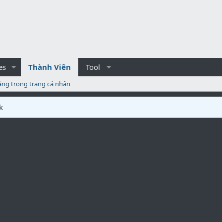
es
Thành Viên
Tool
ăng trong trang cá nhân
k