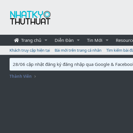
Trang chủ
Diễn Đàn
Tin Mới
Resourc
Khách truy cập hiện tại
Bài mới trên trang cá nhân
Tìm kiếm bài đ
28/06 cập nhật đăng ký đăng nhập qua Google & Faceboo
Thành Viên