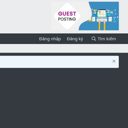
Đăng nhập
Đăng ký
Tìm kiếm