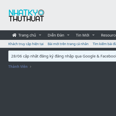
Trang chủ
Diễn Đàn
Tin Mới
Resourc
Khách truy cập hiện tại
Bài mới trên trang cá nhân
Tìm kiếm bài đ
28/06 cập nhật đăng ký đăng nhập qua Google & Faceboo
Thành Viên