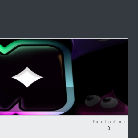
Điểm thành tích
0