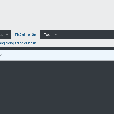
es
Thành Viên
Tool
ăng trong trang cá nhân
k