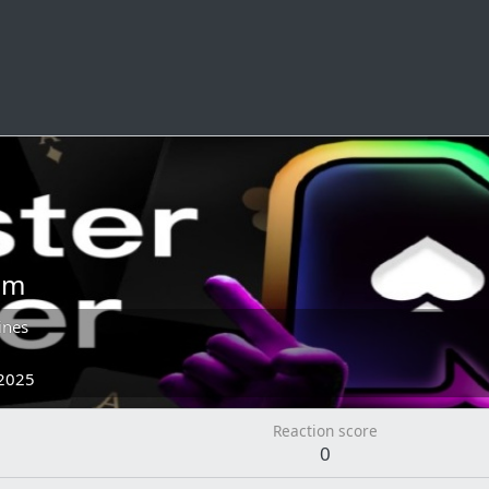
om
ines
2025
Reaction score
0