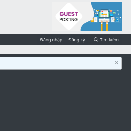
Đăng nhập
Đăng ký
Tìm kiếm