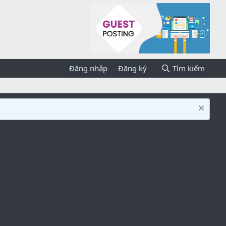
Đăng nhập
Đăng ký
Tìm kiếm