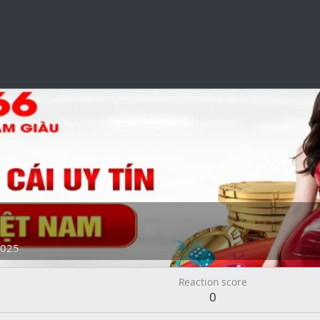
2025
Reaction score
0