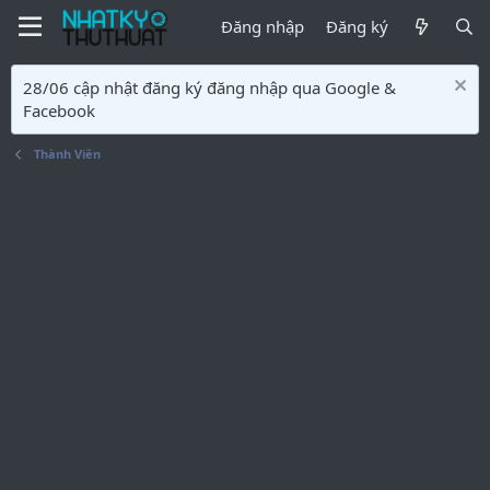
Đăng nhập
Đăng ký
28/06 cập nhật đăng ký đăng nhập qua Google &
Facebook
Thành Viên