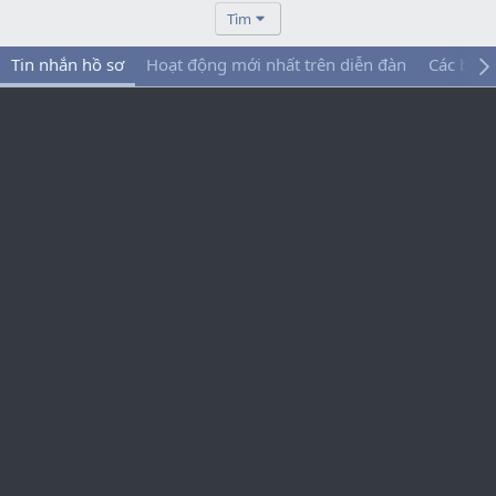
Tìm
Tin nhắn hồ sơ
Hoạt động mới nhất trên diễn đàn
Các bài 