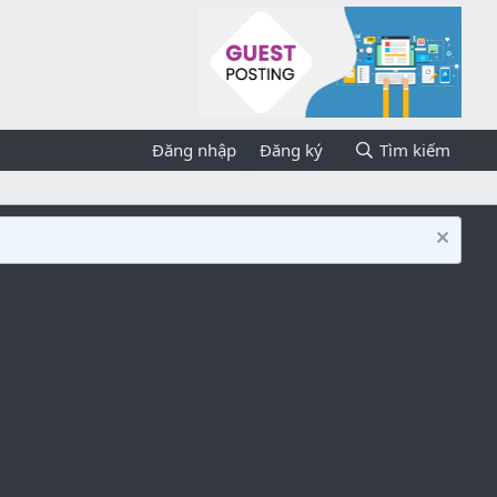
Đăng nhập
Đăng ký
Tìm kiếm