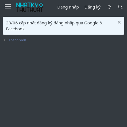
Đăng nhập
Đăng ký
28/06 cập nhật đăng ký đăng nhập qua Google &
Facebook
Thành Viên