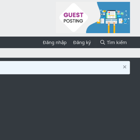
Đăng nhập
Đăng ký
Tìm kiếm