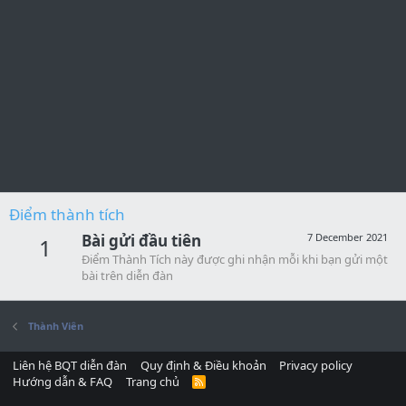
Điểm thành tích
Bài gửi đầu tiên
7 December 2021
1
Điểm Thành Tích này được ghi nhận mỗi khi bạn gửi một
bài trên diễn đàn
Thành Viên
Liên hệ BQT diễn đàn
Quy định & Điều khoản
Privacy policy
Hướng dẫn & FAQ
Trang chủ
R
S