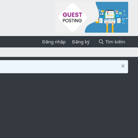
Đăng nhập
Đăng ký
Tìm kiếm