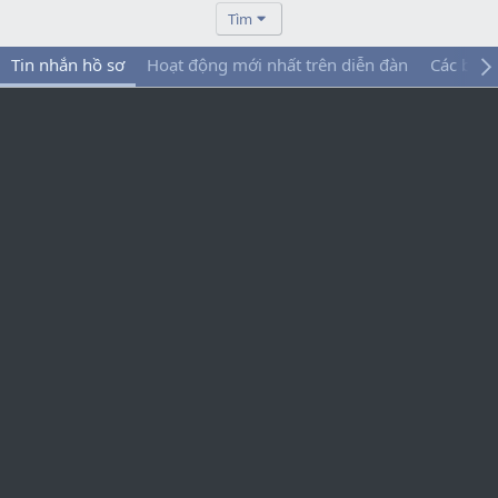
Tìm
Tin nhắn hồ sơ
Hoạt động mới nhất trên diễn đàn
Các bài 