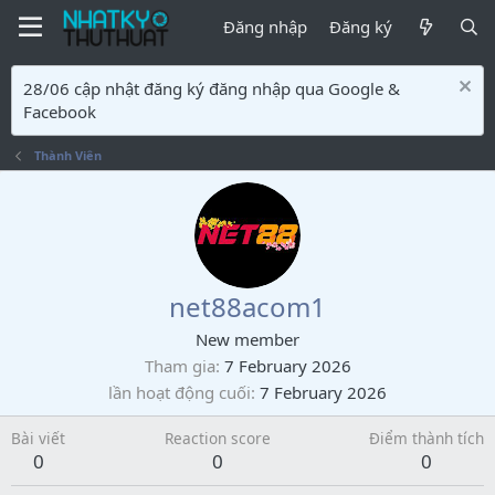
Đăng nhập
Đăng ký
28/06 cập nhật đăng ký đăng nhập qua Google &
Facebook
Thành Viên
net88acom1
New member
Tham gia
7 February 2026
lần hoạt động cuối
7 February 2026
Bài viết
Reaction score
Điểm thành tích
0
0
0