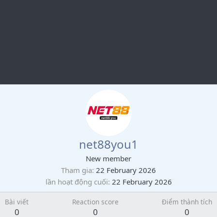
net88you1
New member
Tham gia
22 February 2026
lần hoạt động cuối
22 February 2026
Bài viết
Reaction score
Điểm thành tích
0
0
0