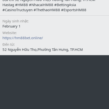
Hastag #HM88 #NhacaiHM88 #BettingAsia
#CasinoTructuyen #ThethaoHM88 #EsportsHM88
Ngày sinh nhật
February 1
Website
https://hm88bet.online/
Đến từ
52 Nguyễn Hữu Thọ,Phường Tân Hưng, TP.HCM