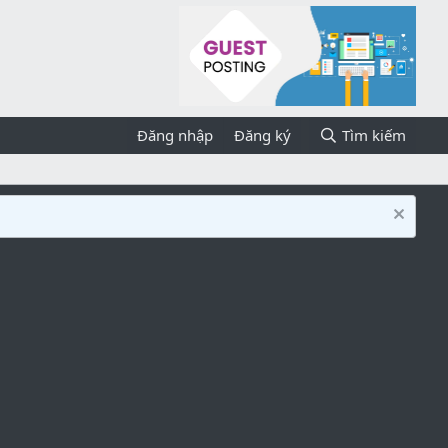
Đăng nhập
Đăng ký
Tìm kiếm