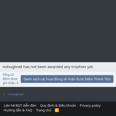
nohugbnet has not been awarded any trophies yet.
Tổng số
điểm được
Danh sách các hoạt động sẽ nhận được Điểm Thành Tích
ghi nhận: 0
nohugbnet
Liên hệ BQT diễn đàn
Quy định & Điều khoản
Privacy policy
Hướng dẫn & FAQ
Trang chủ
R
S