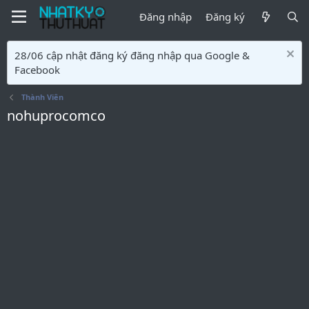
Đăng nhập
Đăng ký
28/06 cập nhật đăng ký đăng nhập qua Google &
Facebook
Thành Viên
nohuprocomco