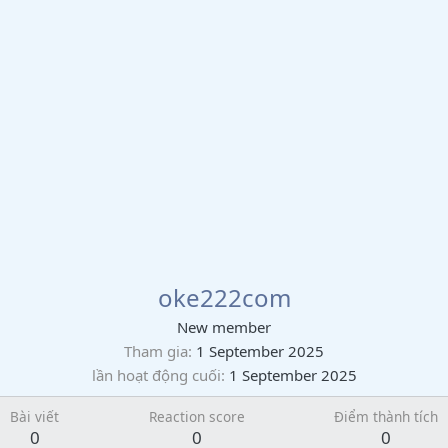
oke222com
New member
Tham gia
1 September 2025
lần hoạt động cuối
1 September 2025
Bài viết
Reaction score
Điểm thành tích
0
0
0