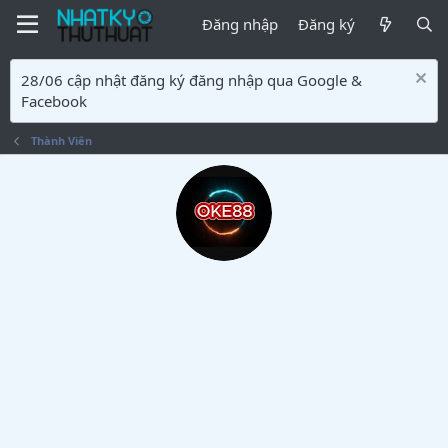
Đăng nhập
Đăng ký
28/06 cập nhật đăng ký đăng nhập qua Google &
Facebook
Thành Viên