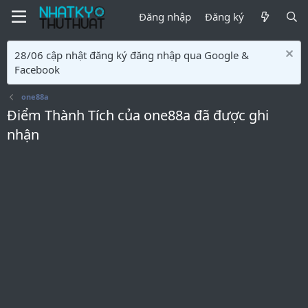
Đăng nhập
Đăng ký
28/06 cập nhật đăng ký đăng nhập qua Google &
Facebook
one88a
Điểm Thành Tích của one88a đã được ghi
nhận