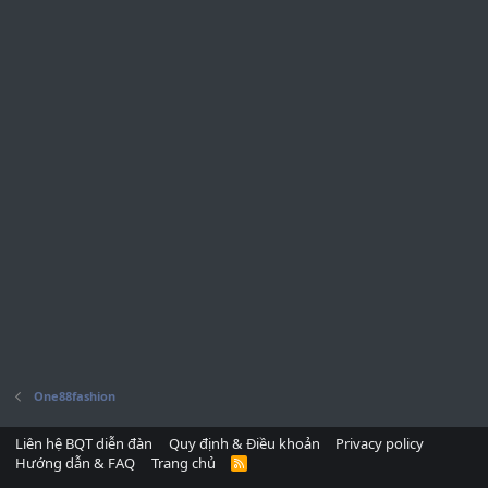
One88fashion
Liên hệ BQT diễn đàn
Quy định & Điều khoản
Privacy policy
Hướng dẫn & FAQ
Trang chủ
R
S