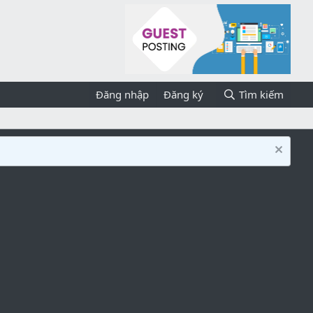
Đăng nhập
Đăng ký
Tìm kiếm