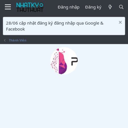
Đăng nhập
Đăng ký
28/06 cập nhật đăng ký đăng nhập qua Google &
Facebook
Thành Viên