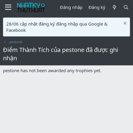
Đăng nhập
Đăng ký
28/06 cập nhật đăng ký đăng nhập qua Google &
Facebook
pestone
Điểm Thành Tích của pestone đã được ghi
nhận
pestone has not been awarded any trophies yet.