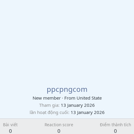
ppcpngcom
New member
·
From
United State
Tham gia
13 January 2026
lần hoạt động cuối
13 January 2026
Bài viết
Reaction score
Điểm thành tích
0
0
0