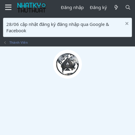
Đăng nhập
Đăng ký
28/06 cập nhật đăng ký đăng nhập qua Google &
Facebook
Thành Viên